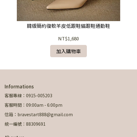
韓版簡約復軟羊皮低跟鞋貓跟鞋通勤鞋
NT$1,680
加入購物車
Informations
客服專線：0915-005203
客服時間：09:00am - 6:00pm
信箱：bravestart888@gmail.com
統一編號：88309691