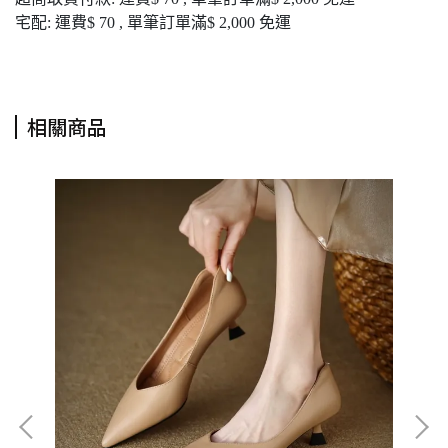
宅配: 運費$ 70 , 單筆訂單滿$ 2,000 免運
相關商品