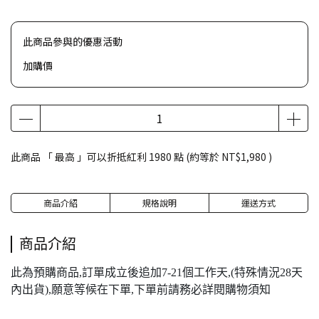
此商品參與的優惠活動
加購價
此商品 「 最高 」可以折抵紅利
1980
點 (約等於
NT$1,980
)
商品介紹
規格說明
運送方式
商品介紹
此為預購商品,訂單成立後追加7-21個工作天,(特殊情況28天
內出貨),願意等候在下單,下單前請務必詳閱購物須知