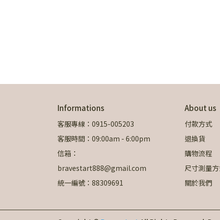
Informations
About us
客服專線：0915-005203
付款方式
客服時間：09:00am - 6:00pm
退換貨
信箱：
購物流程
bravestart888@gmail.com
尺寸測量方
統一編號：88309691
關於我們