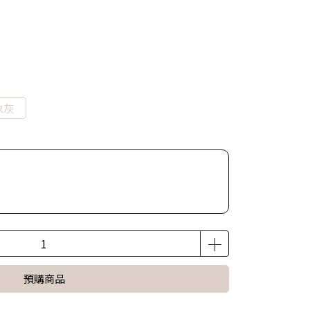
象灰
預購商品