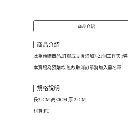
商品介紹
商品介紹
此為預購商品,訂單成立後追加7-21個工作天,
本賣場為預購款,無故取消訂單將加入黑名單
規格說明
長32CM 高30CM 厚 22CM
材質:PU