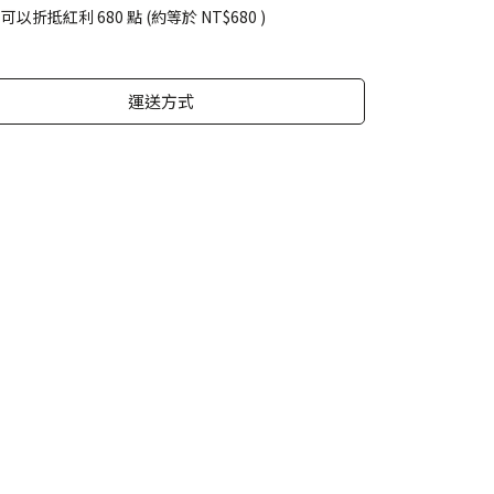
 」可以折抵紅利
680
點 (約等於
NT$680
)
運送方式