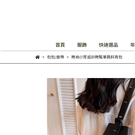
首頁
服飾
快速選品
年
包包/皮帶
時尚小眾設計時髦單肩斜背包