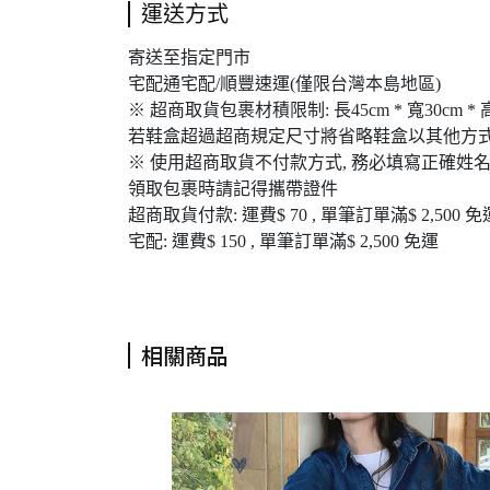
運送方式
寄送至指定門市
宅配通宅配/順豐速運(僅限台灣本島地區)
※ 超商取貨包裹材積限制: 長45cm * 寬30cm * 
若鞋盒超過超商規定尺寸將省略鞋盒以其他方式
※ 使用超商取貨不付款方式, 務必填寫正確姓名
領取包裹時請記得攜帶證件
超商取貨付款: 運費$ 70 , 單筆訂單滿$ 2,500 免
宅配: 運費$ 150 , 單筆訂單滿$ 2,500 免運
相關商品