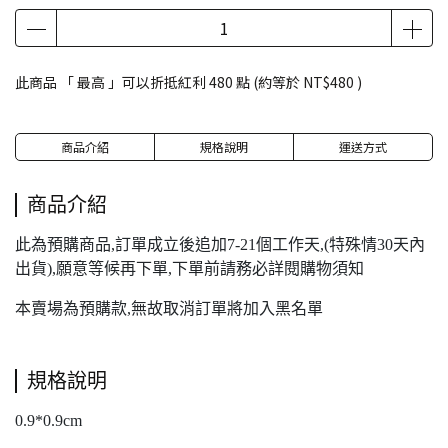
此商品 「 最高 」可以折抵紅利
480
點 (約等於
NT$480
)
商品介紹
規格說明
運送方式
商品介紹
此為預購商品,訂單成立後追加7-21個工作天,(特殊情30天內
出貨),願意等候再下單,下單前請務必詳閱購物須知
本賣場為預購款,無故取消訂單將加入黑名單
規格說明
0.9*0.9cm