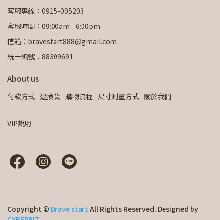
客服專線：0915-005203
客服時間：09:00am - 6:00pm
信箱：bravestart888@gmail.com
統一編號：88309691
About us
付款方式
退換貨
購物流程
尺寸測量方式
關於我們
VIP說明
Copyright ©
Brave start
All Rights Reserved.
Designed by
CYBERBIZ
.