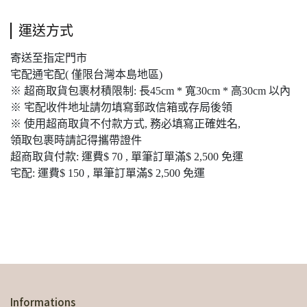
運送方式
寄送至指定門市
宅配通宅配( 僅限台灣本島地區)
※ 超商取貨包裹材積限制: 長45cm * 寬30cm * 高30cm 以內
※ 宅配收件地址請勿填寫郵政信箱或存局後領
※ 使用超商取貨不付款方式, 務必填寫正確姓名,
領取包裹時請記得攜帶證件
超商取貨付款: 運費$ 70 , 單筆訂單滿$ 2,500 免運
宅配: 運費$ 150 , 單筆訂單滿$ 2,500 免運
Informations