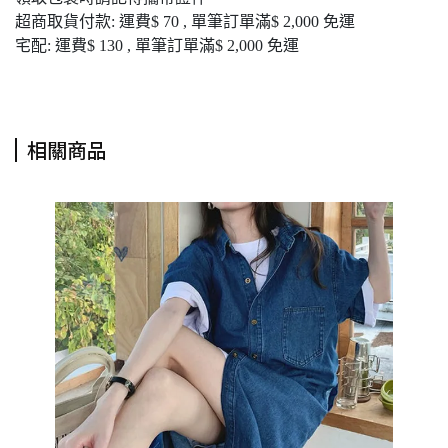
超商取貨付款: 運費$ 70 , 單筆訂單滿$ 2,000 免運
宅配: 運費$ 130 , 單筆訂單滿$ 2,000 免運
相關商品