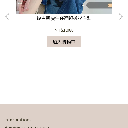
復古顯瘦牛仔翻領襯衫洋裝
NT$1,080
加入購物車
裝
Informations
客服專線：0915-005203