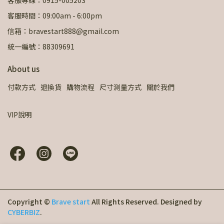
客服時間：09:00am - 6:00pm
信箱：bravestart888@gmail.com
統一編號：88309691
About us
付款方式
退換貨
購物流程
尺寸測量方式
關於我們
VIP說明
Copyright ©
Brave start
All Rights Reserved.
Designed by
CYBERBIZ
.