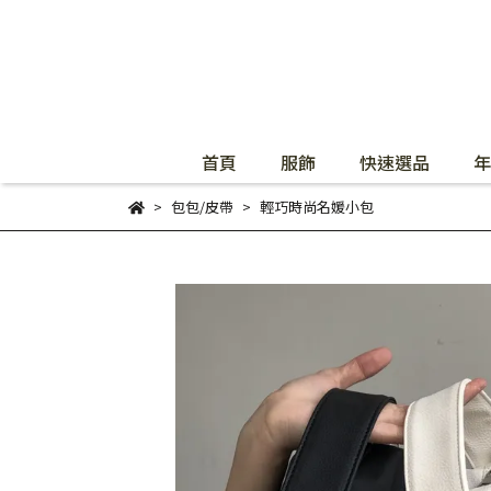
首頁
服飾
快速選品
年
包包/皮帶
輕巧時尚名媛小包