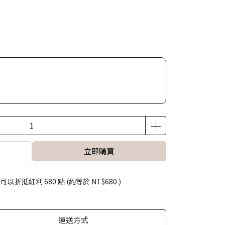
立即購買
 」可以折抵紅利
680
點 (約等於
NT$680
)
運送方式