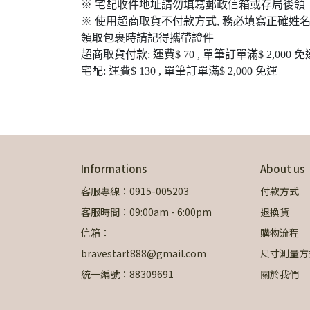
※ 宅配收件地址請勿填寫郵政信箱或存局後領
※ 使用超商取貨不付款方式, 務必填寫正確姓名
領取包裹時請記得攜帶證件
超商取貨付款: 運費$ 70 , 單筆訂單滿$ 2,000 免
宅配: 運費$ 130 , 單筆訂單滿$ 2,000 免運
Informations
About us
客服專線：0915-005203
付款方式
客服時間：09:00am - 6:00pm
退換貨
信箱：
購物流程
bravestart888@gmail.com
尺寸測量方
統一編號：88309691
關於我們