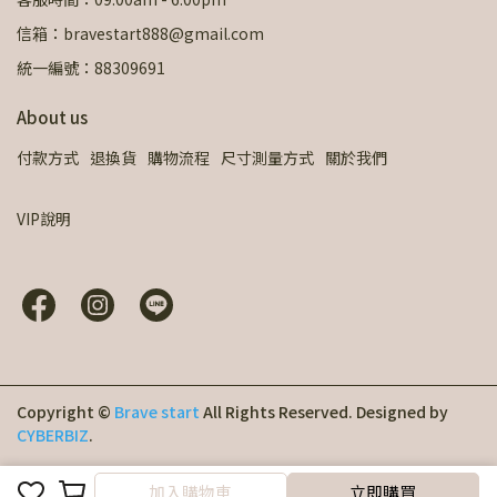
信箱：bravestart888@gmail.com
統一編號：88309691
About us
付款方式
退換貨
購物流程
尺寸測量方式
關於我們
VIP說明
Copyright ©
Brave start
All Rights Reserved.
Designed by
CYBERBIZ
.
加入購物車
加入購物車
立即購買