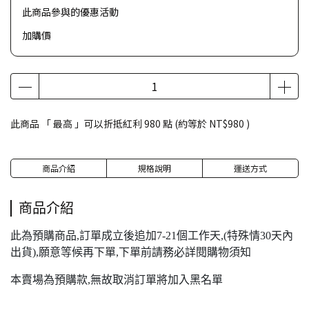
此商品參與的優惠活動
加購價
此商品 「 最高 」可以折抵紅利
980
點 (約等於
NT$980
)
商品介紹
規格說明
運送方式
商品介紹
此為預購商品,訂單成立後追加7-21個工作天,(特殊情30天內
出貨),願意等候再下單,下單前請務必詳閱購物須知
本賣場為預購款,無故取消訂單將加入黑名單