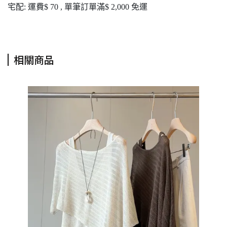
宅配: 運費$ 70 , 單筆訂單滿$ 2,000 免運
相關商品