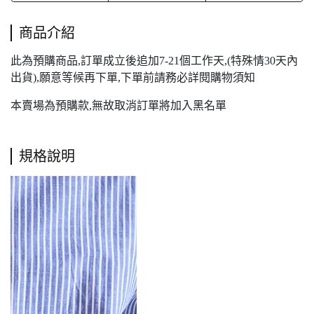
商品介紹
此為預購商品,訂單成立後追加7-21個工作天,(特殊情30天內
出貨),願意等候再下單,下單前請務必詳閱購物須知
本賣場為預購款,無故取消訂單將加入黑名單
規格說明