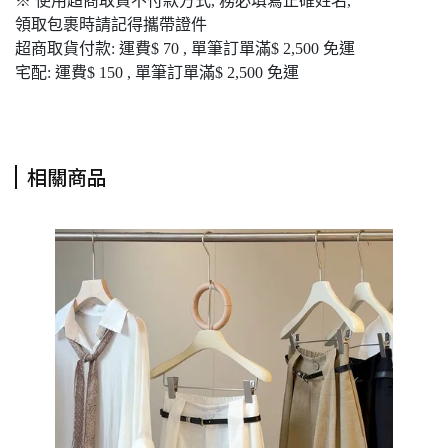
※ 使用超商取貨不付款方式, 務必填寫正確姓名,
領取包裹時請記得攜帶證件
超商取貨付款: 運費$ 70 , 單筆訂單滿$ 2,500 免運
宅配: 運費$ 150 , 單筆訂單滿$ 2,500 免運
相關商品