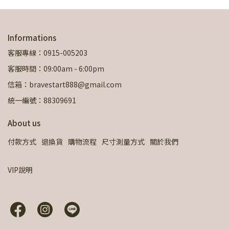
Informations
客服專線：0915-005203
客服時間：09:00am - 6:00pm
信箱：bravestart888@gmail.com
統一編號：88309691
About us
付款方式
退換貨
購物流程
尺寸測量方式
關於我們
VIP說明