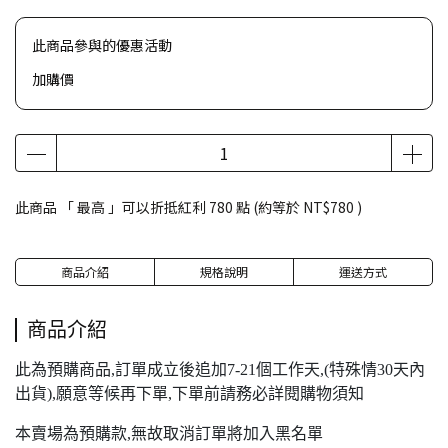
此商品參與的優惠活動
加購價
此商品 「 最高 」可以折抵紅利
780
點 (約等於
NT$780
)
商品介紹
規格說明
運送方式
商品介紹
此為預購商品,訂單成立後追加7-21個工作天,(特殊情30天內
出貨),願意等候再下單,下單前請務必詳閱購物須知
本賣場為預購款,無故取消訂單將加入黑名單