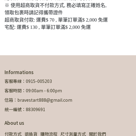
※ 使用超商取貨不付款方式, 務必填寫正確姓名,
領取包裹時請記得攜帶證件
超商取貨付款: 運費$ 70 , 單筆訂單滿$ 2,000 免運
宅配: 運費$ 130 , 單筆訂單滿$ 2,000 免運
Informations
客服專線：0915-005203
客服時間：09:00am - 6:00pm
信箱：bravestart888@gmail.com
統一編號：88309691
About us
付款方式
退換貨
購物流程
尺寸測量方式
關於我們