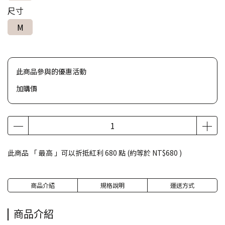
尺寸
M
此商品參與的優惠活動
加購價
此商品 「 最高 」可以折抵紅利
680
點 (約等於
NT$680
)
商品介紹
規格說明
運送方式
商品介紹