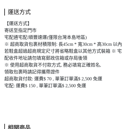
運送方式
【運送方式】
寄送至指定門市
宅配通宅配/順豐速運(僅限台灣本島地區)
※ 超商取貨包裹材積限制: 長45cm * 寬30cm * 高30cm 以內
若鞋盒超過超商規定尺寸將省略鞋盒以其他方式裝箱 ※ 宅
配收件地址請勿填寫郵政信箱或存局後領
※ 使用超商取貨不付款方式, 務必填寫正確姓名,
領取包裹時請記得攜帶證件
超商取貨付款: 運費$ 70 , 單筆訂單滿$ 2,500 免運
宅配: 運費$ 150 , 單筆訂單滿$ 2,500 免運
相關商品