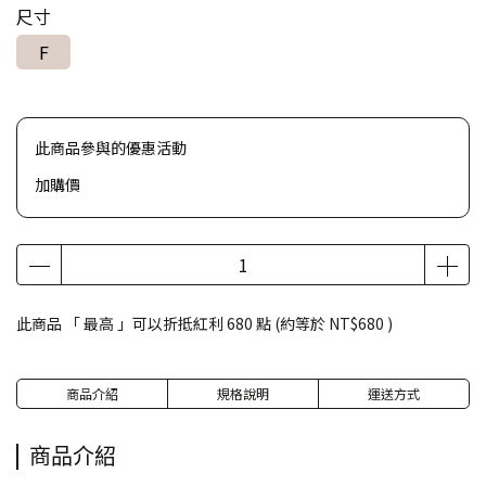
尺寸
F
此商品參與的優惠活動
加購價
此商品 「 最高 」可以折抵紅利
680
點 (約等於
NT$680
)
商品介紹
規格說明
運送方式
商品介紹