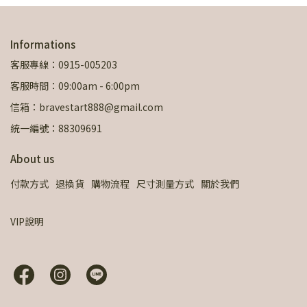
Informations
客服專線：0915-005203
客服時間：09:00am - 6:00pm
信箱：bravestart888@gmail.com
統一編號：88309691
About us
付款方式
退換貨
購物流程
尺寸測量方式
關於我們
VIP說明