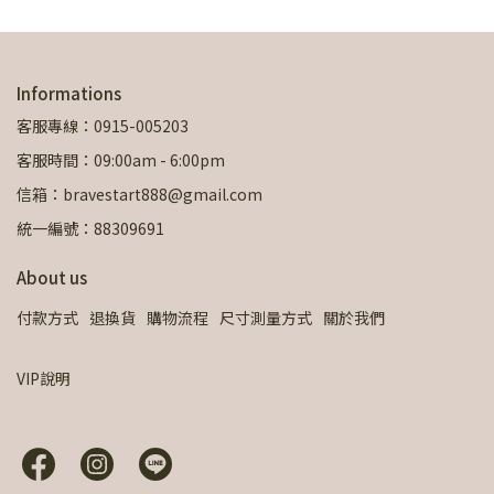
Informations
客服專線：0915-005203
客服時間：09:00am - 6:00pm
信箱：bravestart888@gmail.com
統一編號：88309691
About us
付款方式
退換貨
購物流程
尺寸測量方式
關於我們
VIP說明