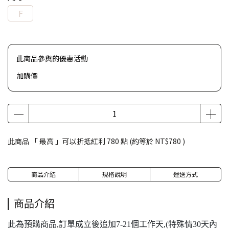
F
此商品參與的優惠活動
加購價
此商品 「 最高 」可以折抵紅利
780
點 (約等於
NT$780
)
商品介紹
規格說明
運送方式
商品介紹
此為預購商品,訂單成立後追加7-21個工作天,(特殊情30天內