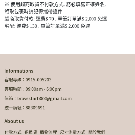
※ 使用超商取貨不付款方式, 務必填寫正確姓名,
領取包裹時請記得攜帶證件
超商取貨付款: 運費$ 70 , 單筆訂單滿$ 2,000 免運
宅配: 運費$ 130 , 單筆訂單滿$ 2,000 免運
Informations
客服專線：0915-005203
客服時間：09:00am - 6:00pm
信箱：bravestart888@gmail.com
統一編號：88309691
About us
付款方式
退換貨
購物流程
尺寸測量方式
關於我們