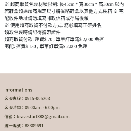
※ 超商取貨包裹材積限制: 長45cm * 寬30cm * 高30cm 以內
若鞋盒超過超商規定尺寸將省略鞋盒以其他方式裝箱 ※ 宅
配收件地址請勿填寫郵政信箱或存局後領
※ 使用超商取貨不付款方式, 務必填寫正確姓名,
領取包裹時請記得攜帶證件
超商取貨付款: 運費$ 70 , 單筆訂單滿$ 2,000 免運
宅配: 運費$ 130 , 單筆訂單滿$ 2,000 免運
Informations
客服專線：0915-005203
客服時間：09:00am - 6:00pm
信箱：bravestart888@gmail.com
統一編號：88309691