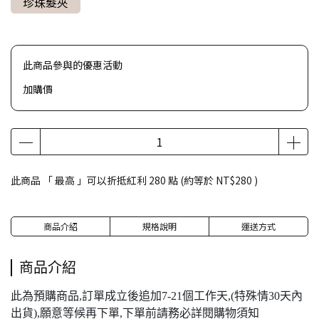
珍珠髮夾
此商品參與的優惠活動
加購價
此商品 「 最高 」可以折抵紅利
280
點 (約等於
NT$280
)
商品介紹
規格說明
運送方式
商品介紹
此為預購商品,訂單成立後追加7-21個工作天,(特殊情30天內
出貨),願意等候再下單,下單前請務必詳閱購物須知