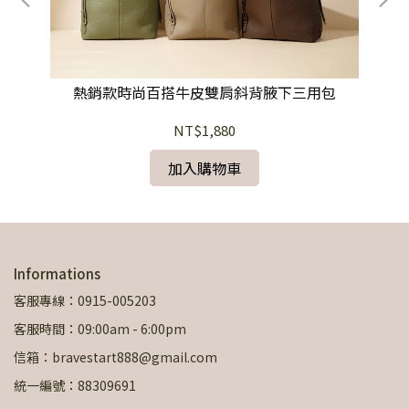
熱銷款時尚百搭牛皮雙肩斜背腋下三用包
NT$1,880
加入購物車
Informations
客服專線：0915-005203
客服時間：09:00am - 6:00pm
信箱：bravestart888@gmail.com
統一編號：88309691