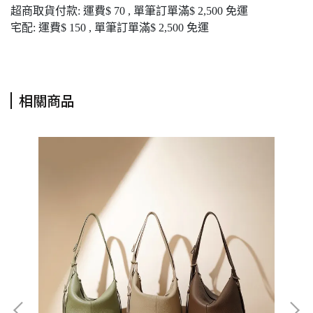
超商取貨付款: 運費$ 70 , 單筆訂單滿$ 2,500 免運
宅配: 運費$ 150 , 單筆訂單滿$ 2,500 免運
相關商品