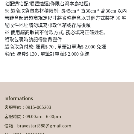
宅配通宅配/順豐速運(僅限台灣本島地區)
※ 超商取貨包裹材積限制: 長45cm * 寬30cm * 高30cm 以內
若鞋盒超過超商規定尺寸將省略鞋盒以其他方式裝箱 ※ 宅
配收件地址請勿填寫郵政信箱或存局後領
※ 使用超商取貨不付款方式, 務必填寫正確姓名,
領取包裹時請記得攜帶證件
超商取貨付款: 運費$ 70 , 單筆訂單滿$ 2,000 免運
宅配: 運費$ 130 , 單筆訂單滿$ 2,000 免運
Informations
客服專線：0915-005203
客服時間：09:00am - 6:00pm
信箱：bravestart888@gmail.com