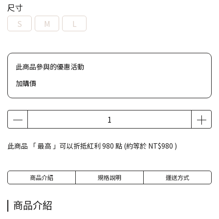
尺寸
S
M
L
此商品參與的優惠活動
加購價
此商品 「 最高 」可以折抵紅利
980
點 (約等於
NT$980
)
商品介紹
規格說明
運送方式
商品介紹