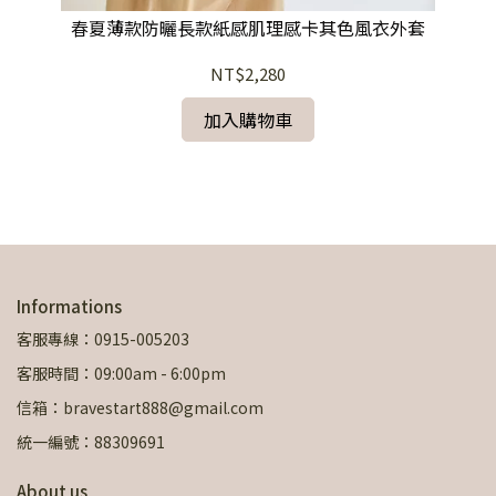
外套
春夏薄款防曬長款紙感肌理感卡其色風衣外套
NT$2,280
加入購物車
Informations
客服專線：0915-005203
客服時間：09:00am - 6:00pm
信箱：bravestart888@gmail.com
統一編號：88309691
About us