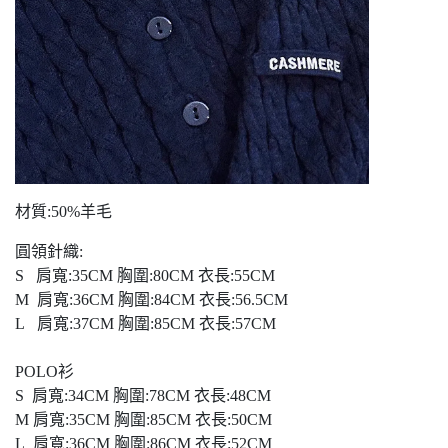
材質:50%羊毛
圓領針織:
S 肩寬:35CM 胸圍:80CM 衣長:55CM
M 肩寬:36CM 胸圍:84CM 衣長:56.5CM
L 肩寬:37CM 胸圍:85CM 衣長:57CM
POLO衫
S 肩寬:34CM 胸圍:78CM 衣長:48CM
M 肩寬:35CM 胸圍:85CM 衣長:50CM
L 肩寬:36CM 胸圍:86CM 衣長:52CM