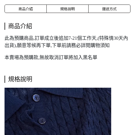
商品介紹
規格說明
運送方式
商品介紹
此為預購商品,訂單成立後追加7-21個工作天,(特殊情30天內
出貨),願意等候再下單,下單前請務必詳閱購物須知
本賣場為預購款,無故取消訂單將加入黑名單
規格說明