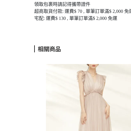
領取包裹時請記得攜帶證件
超商取貨付款: 運費$ 70 , 單筆訂單滿$ 2,000 免
宅配: 運費$ 130 , 單筆訂單滿$ 2,000 免運
相關商品