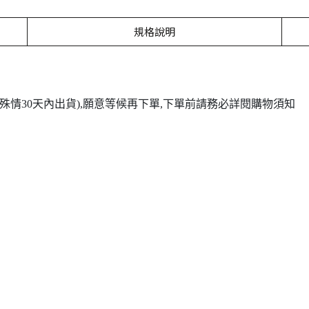
規格說明
(特殊情30天內出貨),願意等候再下單,下單前請務必詳閱購物須知