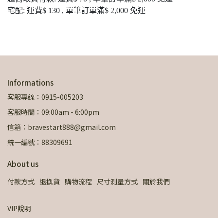
宅配: 運費$ 130 , 單筆訂單滿$ 2,000 免運
Informations
客服專線：0915-005203
客服時間：09:00am - 6:00pm
信箱：bravestart888@gmail.com
統一編號：88309691
About us
付款方式
退換貨
購物流程
尺寸測量方式
關於我們
VIP說明