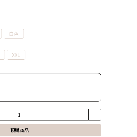
白色
XXL
預購商品