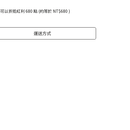
 」可以折抵紅利
680
點 (約等於
NT$680
)
運送方式