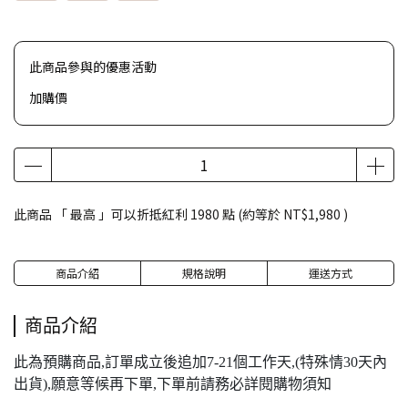
此商品參與的優惠活動
加購價
此商品 「 最高 」可以折抵紅利
1980
點 (約等於
NT$1,980
)
商品介紹
規格說明
運送方式
商品介紹
此為預購商品,訂單成立後追加7-21個工作天,(特殊情30天內
出貨),願意等候再下單,下單前請務必詳閱購物須知