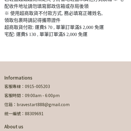
配收件地址請勿填寫郵政信箱或存局後領
※ 使用超商取貨不付款方式, 務必填寫正確姓名,
領取包裹時請記得攜帶證件
超商取貨付款: 運費$ 70 , 單筆訂單滿$ 2,000 免運
宅配: 運費$ 130 , 單筆訂單滿$ 2,000 免運
Informations
客服專線：0915-005203
客服時間：09:00am - 6:00pm
信箱：bravestart888@gmail.com
統一編號：88309691
About us