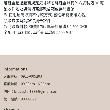
若鞋盒超過超商規定尺寸將省略鞋盒以其他方式裝箱 ※ 宅
配收件地址請勿填寫郵政信箱或存局後領
※ 使用超商取貨不付款方式, 務必填寫正確姓名,
領取包裹時請記得攜帶證件
超商取貨付款: 運費$ 70 , 單筆訂單滿$ 2,500 免運
宅配: 運費$ 150 , 單筆訂單滿$ 2,500 免運
Informations
客服專線：0915-005203
客服時間：09:00am - 6:00pm
信箱：bravestart888@gmail.com
統一編號：88309691
About us