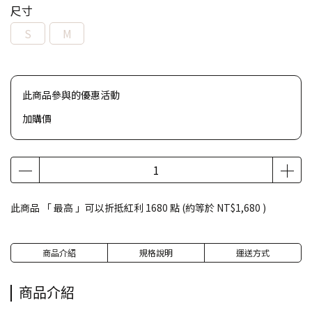
尺寸
S
M
此商品參與的優惠活動
加購價
此商品 「 最高 」可以折抵紅利
1680
點 (約等於
NT$1,680
)
商品介紹
規格說明
運送方式
商品介紹