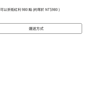
 」可以折抵紅利
980
點 (約等於
NT$980
)
運送方式