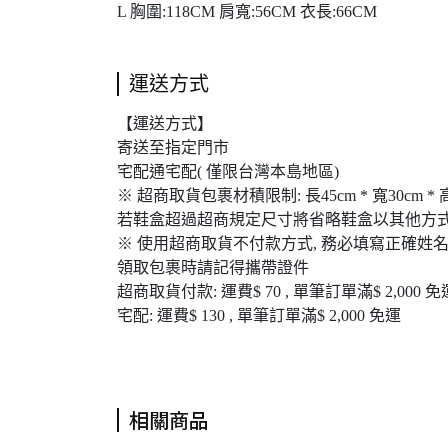
L 胸圍:118CM 肩寬:56CM 衣長:66CM
運送方式
【運送方式】
寄送至指定門市
宅配通宅配( 僅限台灣本島地區)
※ 超商取貨包裹材積限制: 長45cm * 寬30cm * 
若鞋盒超過超商規定尺寸將省略鞋盒以其他方式
※ 使用超商取貨不付款方式, 務必填寫正確姓名
領取包裹時請記得攜帶證件
超商取貨付款: 運費$ 70 , 單筆訂單滿$ 2,000 免
宅配: 運費$ 130 , 單筆訂單滿$ 2,000 免運
相關商品