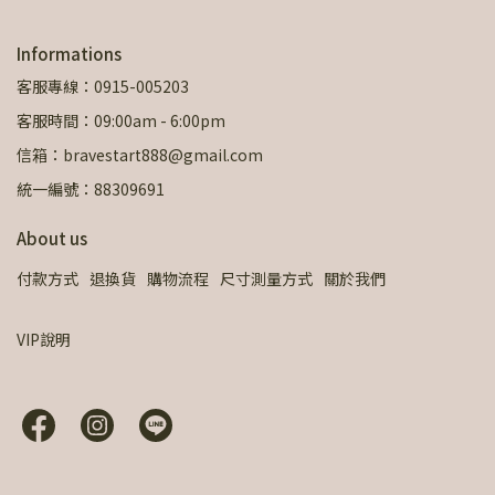
Informations
客服專線：0915-005203
客服時間：09:00am - 6:00pm
信箱：bravestart888@gmail.com
統一編號：88309691
About us
付款方式
退換貨
購物流程
尺寸測量方式
關於我們
VIP說明