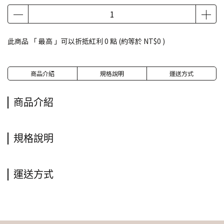
此商品 「 最高 」可以折抵紅利
0
點 (約等於
NT$0
)
商品介紹
規格說明
運送方式
商品介紹
規格說明
運送方式