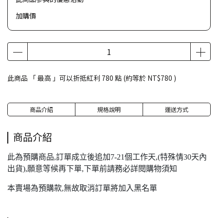
加購價
此商品 「 最高 」可以折抵紅利
780
點 (約等於
NT$780
)
商品介紹
規格說明
運送方式
商品介紹
此為預購商品,訂單成立後追加7-21個工作天,(特殊情30天內
出貨),願意等候再下單,下單前請務必詳閱購物須知
本賣場為預購款,無故取消訂單將加入黑名單