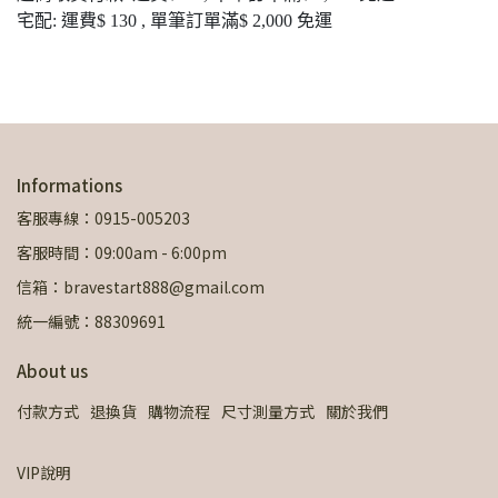
宅配: 運費$ 130 , 單筆訂單滿$ 2,000 免運
Informations
客服專線：0915-005203
客服時間：09:00am - 6:00pm
信箱：bravestart888@gmail.com
統一編號：88309691
About us
付款方式
退換貨
購物流程
尺寸測量方式
關於我們
VIP說明