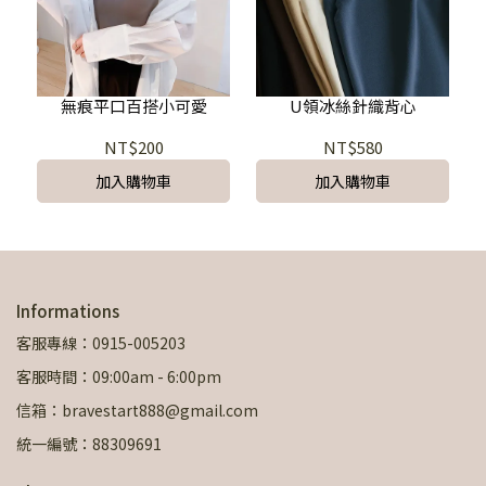
無痕平口百搭小可愛
U領冰絲針織背心
NT$200
NT$580
加入購物車
加入購物車
Informations
客服專線：0915-005203
客服時間：09:00am - 6:00pm
信箱：bravestart888@gmail.com
統一編號：88309691