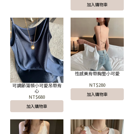
加入購物車
性感美背帶胸墊小可愛
NT$280
可調節蕩領小可愛吊帶背
心
加入購物車
NT$680
加入購物車