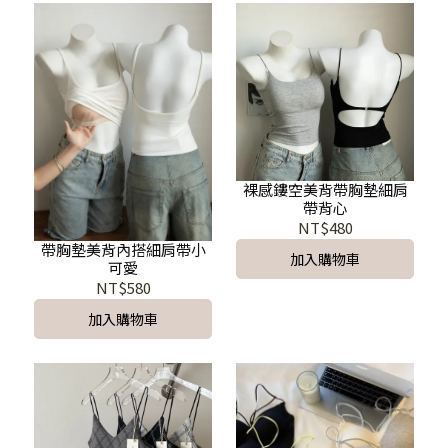
裸感鏤空美背帶胸墊細肩
帶背心
NT$480
帶胸墊美背內搭細肩帶小
加入購物車
可愛
NT$580
加入購物車