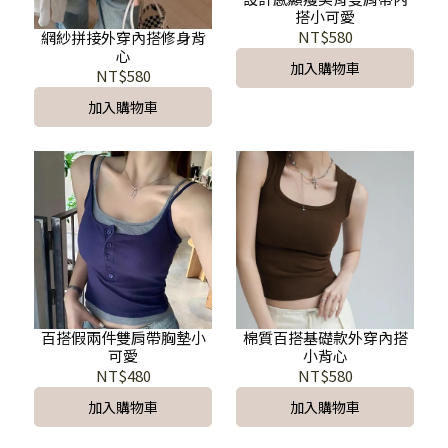
搭小可愛
NT$580
網紗拼接外穿內搭修身背
心
加入購物車
NT$580
加入購物車
百搭假兩件雙肩帶胸墊小
棉質百搭基礎款外穿內搭
可愛
小背心
NT$480
NT$580
加入購物車
加入購物車