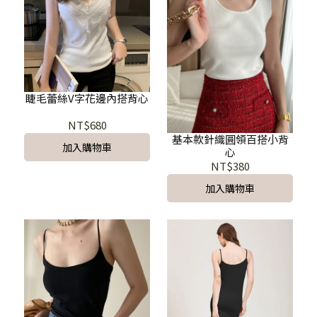
睫毛蕾絲V字花邊內搭背心
NT$680
基本款針織圓領百搭小背
加入購物車
心
NT$380
加入購物車