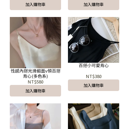
加入購物車
加入購物車
百搭小可愛背心
性感內搭光滑緞面v領百搭
背心(多色系)
NT$380
NT$580
加入購物車
加入購物車